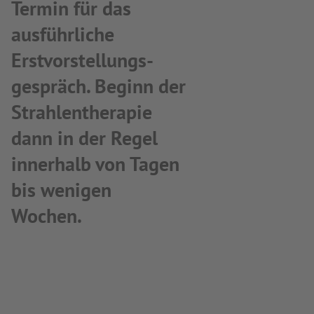
Termin für das
ausführliche
Erstvorstellungs-
gespräch. Beginn der
Strahlentherapie
dann in der Regel
innerhalb von Tagen
bis wenigen
Wochen.