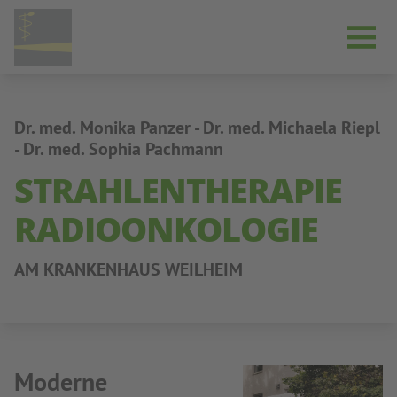
Open 
Dr. med. Monika Panzer - Dr. med. Michaela Riepl
- Dr. med. Sophia Pachmann
STRAHLENTHERAPIE
RADIOONKOLOGIE
AM KRANKENHAUS WEILHEIM
Moderne