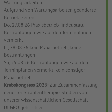
Wartungsarbeiten:
Aufgrund von Wartungsarbeiten geänderte
Betriebszeiten
Do, 27.08.26 Praxisbetrieb findet statt -
Bestrahlungen wie auf den Terminplänen
vermerkt
Fr, 28.08.26 kein Praxisbetrieb, keine
Bestrahlungen
Sa, 29.08.26 Bestrahlungen wie auf den
Terminplänen vermerkt, kein sonstiger
Praxisbetrieb
Krebskongress 2026:
Zur Zusammenfassung
neuester Strahlentherapie-Studien von
unserer wissenschaftlichen Gesellschaft
DEGRO geht´s
hier