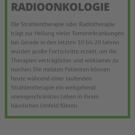
RADIOONKOLOGIE
Die Strahlentherapie oder Radiotherapie
trägt zur Heilung vieler Tumorerkrankungen
bei. Gerade in den letzten 10 bis 20 Jahren
wurden große Fortschritte erzielt, um die
Therapien verträglicher und wirksamer zu
machen. Die meisten Patienten können
heute während einer laufenden
Strahlentherapie ein weitgehend
uneingeschränktes Leben in ihrem
häuslichen Umfeld führen.