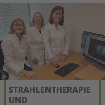
STRAHLENTHERAPIE
UND