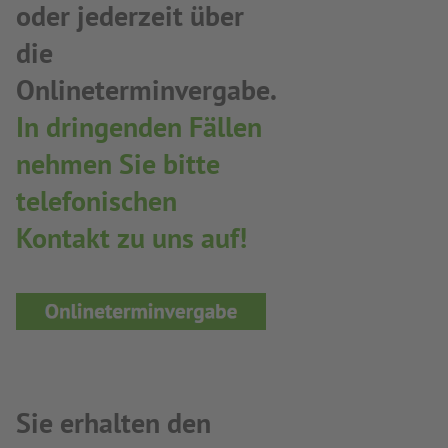
oder jederzeit über
die
Onlineterminvergabe.
In dringenden Fällen
nehmen Sie bitte
telefonischen
Kontakt zu uns auf!
Sie erhalten den