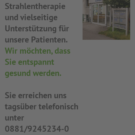
Strahlentherapie
und vielseitige
Unterstützung für
unsere Patienten.
Wir möchten, dass
Sie entspannt
gesund werden.
Sie erreichen uns
tagsüber telefonisch
unter
0881/9245234-0