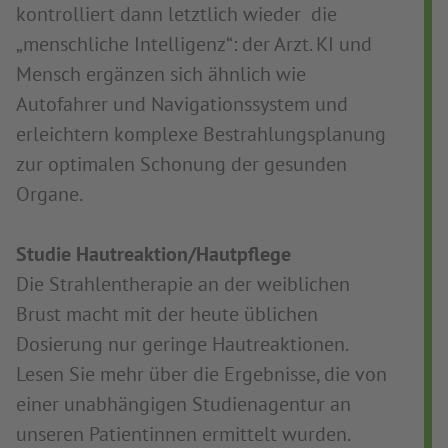
kontrolliert dann letztlich wieder die
„menschliche Intelligenz“: der Arzt. KI und
Mensch ergänzen sich ähnlich wie
Autofahrer und Navigationssystem und
erleichtern komplexe Bestrahlungsplanung
zur optimalen Schonung der gesunden
Organe.
Studie Hautreaktion/Hautpflege
Die Strahlentherapie an der weiblichen
Brust macht mit der heute üblichen
Dosierung nur geringe Hautreaktionen.
Lesen Sie mehr über die Ergebnisse, die von
einer unabhängigen Studienagentur an
unseren Patientinnen ermittelt wurden.