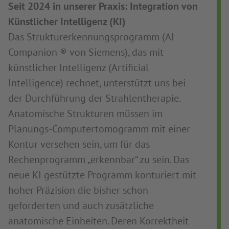
Seit 2024 in unserer Praxis: Integration von
Künstlicher Intelligenz (KI)
Das Strukturerkennungsprogramm (AI
Companion ® von Siemens), das mit
künstlicher Intelligenz (Artificial
Intelligence) rechnet, unterstützt uns bei
der Durchführung der Strahlentherapie.
Anatomische Strukturen müssen im
Planungs-Computertomogramm mit einer
Kontur versehen sein, um für das
Rechenprogramm „erkennbar“ zu sein. Das
neue KI gestützte Programm konturiert mit
hoher Präzision die bisher schon
geforderten und auch zusätzliche
anatomische Einheiten. Deren Korrektheit